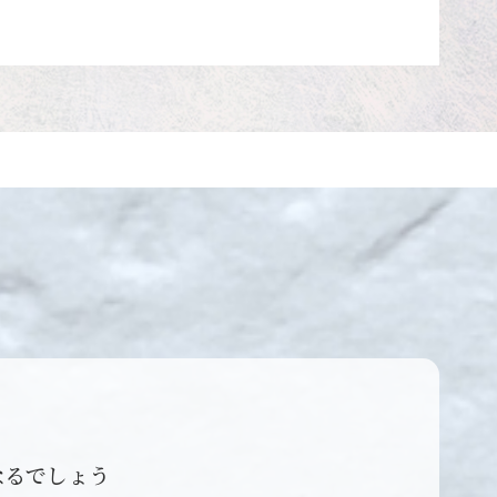
なるでしょう