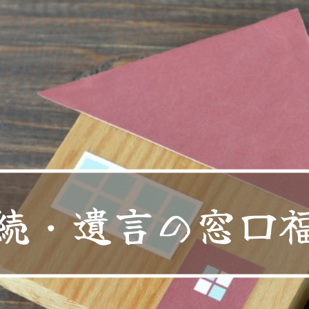
続・遺言の窓口