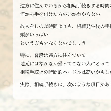
遠方に住んでいるから相続手続きする時間
何から手を付けたらいいかわからない
故人をしのぶ時間よりも、相続発生後の手
頭がいっぱい
という方も少なくないでしょう
特に、普段は遠方に住んでいて
地元にはなかなか帰ってこない人にとって
相続手続きの時間的ハードルは高いかもし
実際、相続手続きは、次のような項目があ