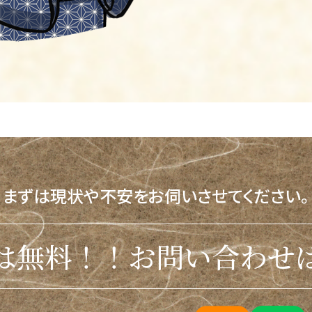
まずは現状や不安をお伺いさせてください。
は無料！！お問い合わせ