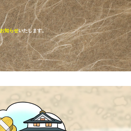
時お知らせ
いたします。