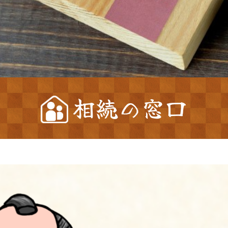
相続の窓口