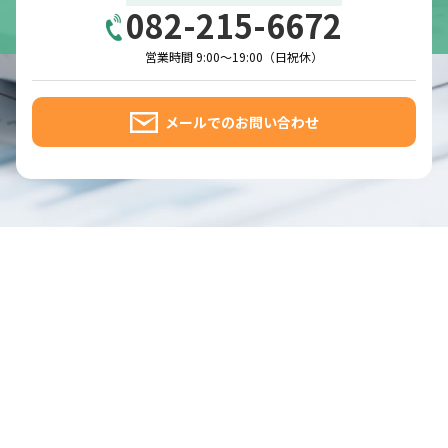
082-215-6672
営業時間 9:00～19:00（日祝休）
メールでのお問い合わせ