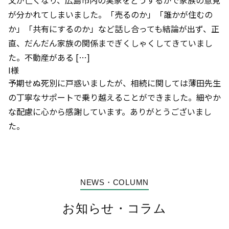
が分かれてしまいました。「売るのか」「誰かが住むの
か」「共有にするのか」など話し合っても結論が出ず、正
直、だんだん家族の関係までぎくしゃくしてきていまし
た。不動産がある […]
I様
予期せぬ死別に戸惑いましたが、相続に関しては薄田先生
の丁寧なサポートで乗り越えることができました。細やか
な配慮に心から感謝しています。ありがとうございまし
た。
NEWS・COLUMN
お知らせ・コラム