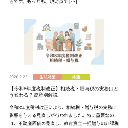
きです。もっとも、現時点で […]
生前対策
終活
2026.2.22
【令和8年度税制改正】相続税・贈与税の実務はど
う変わる？資産別解説
令和8年度税制改正により、相続税・贈与税の実務に
影響を与える見直しが行われました。特に重要なの
は、不動産評価の見直し、教育資金一括贈与の非課税