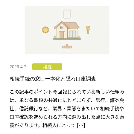
相続
2026.4.7
相続手続の窓口一本化と隠れ口座調査
この記事のポイント今回報じられている新しい仕組み
は、単なる書類の共通化にとどまらず、銀行、証券会
社、信託銀行など、業界・業態をまたいで相続手続や
口座確認を進められる方向に踏み出した点に大きな意
義があります。相続人にとって […]