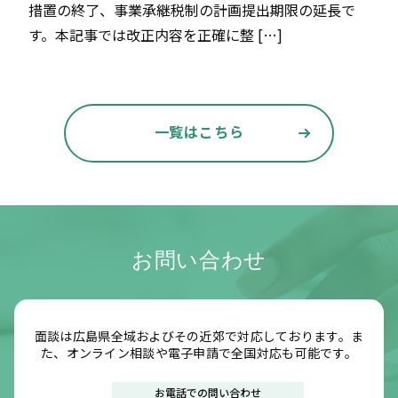
措置の終了、事業承継税制の計画提出期限の延長で
す。本記事では改正内容を正確に整 […]
一覧はこちら
お問い合わせ
面談は広島県全域およびその近郊で対応しております。ま
た、オンライン相談や電子申請で全国対応も可能です。
お電話での問い合わせ