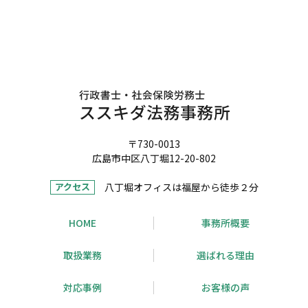
〒730-0013
広島市中区八丁堀12-20-802
八丁堀オフィスは福屋から徒歩２分
アクセス
HOME
事務所概要
取扱業務
選ばれる理由
対応事例
お客様の声