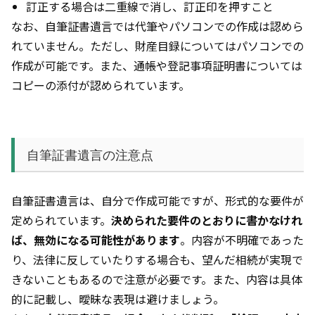
訂正する場合は二重線で消し、訂正印を押すこと
なお、自筆証書遺言では代筆やパソコンでの作成は認めら
れていません。ただし、財産目録についてはパソコンでの
作成が可能です。また、通帳や登記事項証明書については
コピーの添付が認められています。
自筆証書遺言の注意点
自筆証書遺言は、自分で作成可能ですが、形式的な要件が
定められています。
決められた要件のとおりに書かなけれ
ば、無効になる可能性があります
。内容が不明確であった
り、法律に反していたりする場合も、望んだ相続が実現で
きないこともあるので注意が必要です。また、内容は具体
的に記載し、曖昧な表現は避けましょう。