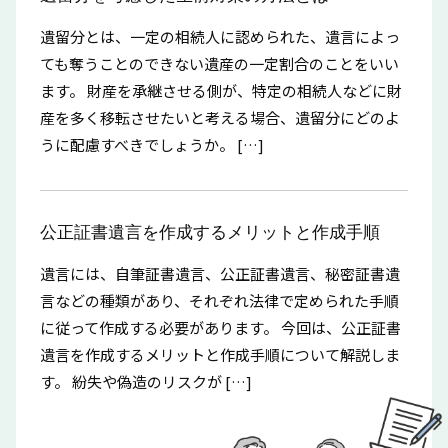
遺留分とは、一定の相続人に認められた、遺言によっ
ても奪うことのできない遺産の一定割合のことをいい
ます。 財産を承継させる側が、特定の相続人などに財
産を多く移転させたいと考える場合、遺留分にどのよ
うに配慮すべきでしょうか。 […]
公正証書遺言を作成するメリットと作成手順
遺言には、自筆証書遺言、公正証書遺言、秘密証書遺
言などの種類があり、それぞれ法律で定められた手順
に従って作成する必要があります。 今回は、公正証書
遺言を作成するメリットと作成手順について解説しま
す。 紛失や偽造のリスクが […]