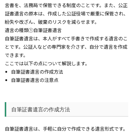
言書を、法務局で保管できる制度のことです。また、公正
証書遺言の原本は、作成した公証役場で厳重に保管され、
紛失や改ざん、破棄のリスクを減らせます。
遺言の種類①自筆証書遺言
自筆証書遺言は、本人がすべて手書きで作成する遺言のこ
とです。公証人などの専門家を介さず、自分で遺言を作成
できます。
ここでは以下の点について解説します。
自筆証書遺言の作成方法
自筆証書遺言の注意点
自筆証書遺言の作成方法
自筆証書遺言は、手軽に自分で作成できる遺言形式です。