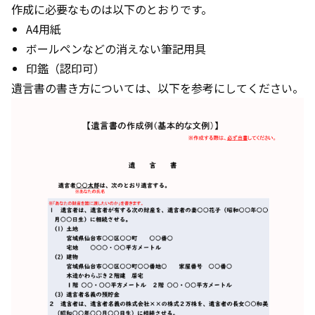
作成に必要なものは以下のとおりです。
A4用紙
ボールペンなどの消えない筆記用具
印鑑（認印可）
遺言書の書き方については、以下を参考にしてください。