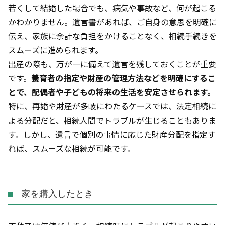
若くして結婚した場合でも、病気や事故など、何が起こる
かわかりません。遺言書があれば、ご自身の意思を明確に
伝え、家族に余計な負担をかけることなく、相続手続きを
スムーズに進められます。
出産の際も、万が一に備えて遺言を残しておくことが重要
です。
養育者の指定や財産の管理方法などを明確にするこ
とで、配偶者や子どもの将来の生活を安定させられます。
特に、再婚や財産が多岐にわたるケースでは、法定相続に
よる分配だと、相続人間でトラブルが生じることもありま
す。しかし、遺言で個別の事情に応じた財産分配を指定す
れば、スムーズな相続が可能です。
家を購入したとき