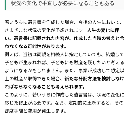
状況の変化で手直しが必要になることもある
若いうちに遺言書を作成した場合、今後の人生において、
さまざまな状況の変化が予想されます。
人生の変化に伴
い、遺言書に記載された内容が、作成した当時の考えと合
わなくなる可能性があります。
例えば、当初は両親を相続人に指定していても、結婚して
子どもが生まれれば、子どもにも財産を残したいと考える
ようになるかもしれません。また、事業が成功して想定以
上の財産が取得できた場合、
新たな分配方法を検討しなけ
ればならなくなることも考えられます。
このように、若いうちに作成した遺言書は、状況の変化に
応じた修正が必要です。なお、定期的に更新すると、その
都度手間と費用が発生します。