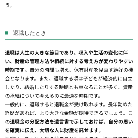
う。
退職したとき
退職は人生の大きな節目であり、収入や生活の変化に伴
い、財産の管理方法や相続に対する考え方が変わりやすい
時期です
。自分の時間も増え、保有財産を見直す絶好の機
会となります。また、退職する頃は子どもが経済的に自立
したり、結婚したりする時期とも重なることが多く、資産
の承継について考えるのに最適な時期です。
一般的に、退職すると退職金が受け取れます。長年勤めた
経歴があれば、より大きな金額が期待できるでしょう。こ
の
退職金の分配方法を遺言書で示しておけば、自分の思い
を確実に伝え、大切な人に財産を託せます
。