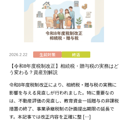
生前対策
終活
2026.2.22
【令和8年度税制改正】相続税・贈与税の実務はど
う変わる？資産別解説
令和8年度税制改正により、相続税・贈与税の実務に
影響を与える見直しが行われました。特に重要なの
は、不動産評価の見直し、教育資金一括贈与の非課税
措置の終了、事業承継税制の計画提出期限の延長で
す。本記事では改正内容を正確に整 […]