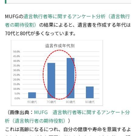
MUFGの
遺言執行者等に関するアンケート分析（遺言執行
者の期待役割）
の結果によると、遺言書を作成する年代は
70代と80代が多くなっています。
（画像出典：
MUFG 遺言執行者等に関するアンケート分
析（遺言執行者の期待役割）
）
これは高齢になるにつれ、自分の健康や寿命を意識するよ