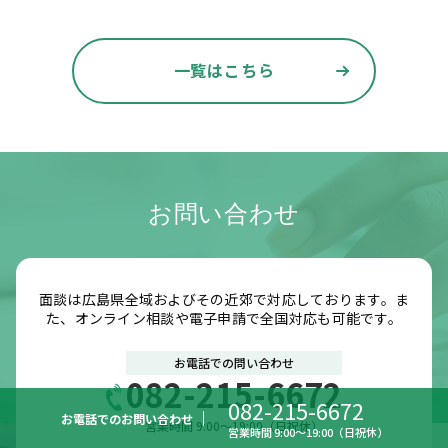
一覧はこちら
お問い合わせ
面談は広島県全域およびその近郊で対応しております。ま
た、オンライン相談や電子申請で全国対応も可能です。
お電話での問い合わせ
082-215-6672
082-215-6672
お電話での
お問い合わせ
営業時間 9:00～19:00（日祝休）
営業時間 9:00～19:00（日祝休）