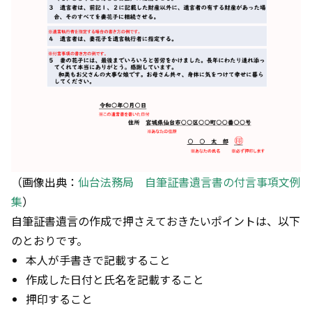
（画像出典：
仙台法務局 自筆証書遺言書の付言事項文例
集
）
自筆証書遺言の作成で押さえておきたいポイントは、以下
のとおりです。
本人が手書きで記載すること
作成した日付と氏名を記載すること
押印すること