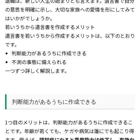
退職は、新しい人生の始まりとも言えます。遺言書で自分
の意思を明確に示し、大切な家族への愛情を形にしてみて
はいかがでしょうか。
若いうちから遺言書を作成するメリット
遺言書を若いうちから作成するメリットは、以下のとおり
です。
判断能力があるうちに作成できる
不測の事態に備えられる
一つずつ詳しく解説します。
判断能力があるうちに作成できる
1つ目のメリットは、判断能力があるうちに作成できるこ
とです。年齢が若くても、ケガや病気は誰にでも起こり得
ます。例えば、
認知症になると意思能力は低下し、有効な