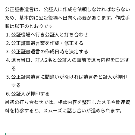
公正証書遺言は、公証人に作成を依頼しなければならない
ため、基本的に公証役場へ出向く必要があります。作成手
順は以下のとおりです。
公証役場へ行き公証人と打ち合わせ
公正証書遺言案を作成・修正する
公正証書遺言の作成日時を決定する
遺言当日、証人2名と公証人の面前で遺言内容を口述す
る
公正証書遺言に間違いがなければ遺言者と証人が押印
する
公証人が押印する
最初の打ち合わせでは、相談内容を整理したメモや関連資
料を持参すると、スムーズに話し合いが進められます。