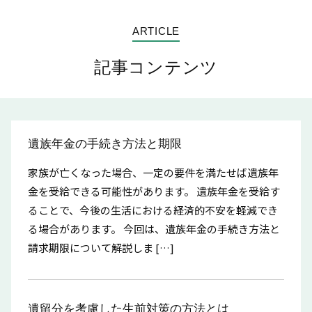
ARTICLE
記事コンテンツ
遺族年金の手続き方法と期限
家族が亡くなった場合、一定の要件を満たせば遺族年
金を受給できる可能性があります。 遺族年金を受給す
ることで、今後の生活における経済的不安を軽減でき
る場合があります。 今回は、遺族年金の手続き方法と
請求期限について解説しま […]
遺留分を考慮した生前対策の方法とは