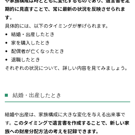
や家族構成は時とともに変化するものであり、遺言書を定
期的に見直すことで、常に最新の状況を反映させられま
す
。
具体的には、以下のタイミングが挙げられます。
結婚・出産したとき
家を購入したとき
配偶者が亡くなったとき
退職したとき
それぞれの状況について、詳しい内容を見てみましょう。
結婚・出産したとき
結婚や出産は、家族構成に大きな変化を与える出来事で
す。
このタイミングで遺言書を作成することで、新しい家
族への財産分配方法の考えを記録できます。