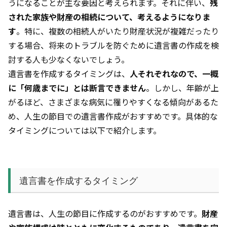
うになることが主な要因と考えられます。それに伴い、
残
された家族や財産の相続について、考えるようになりま
す
。特に、複数の相続人がいたり財産状況が複雑だったり
する場合、将来のトラブルを防ぐために遺言書の作成を検
討する人も少なくないでしょう。
遺言書を作成するタイミングは、
人それぞれなので、一概
に「何歳までに」とは断言できません
。しかし、年齢が上
がるほど、さまざまな病気に罹りやすくなる傾向があるた
め、人生の節目での遺言書作成がおすすめです。具体的な
タイミングについては以下で紹介します。
遺言書を作成するタイミング
遺言書は、人生の節目に作成するのがおすすめです。
財産