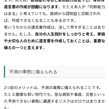
遺言書の作成が困難になります
。たとえ本人が「判断能力
はある」と考えていても、医師から認知症と診断されれ
ば、作成できなくなることもあるのです。
若いうちからの遺言書作成は、決して早すぎることはあり
ません。むしろ、
自分の人生設計をしっかりと考え、家族
や大切な人のために遺言書を作成しておくことは、重要な
備えの一つと言えます
。
不測の事態に備えられる
2つ目のメリットは、不測の事態に備えられることです。
たとえ健康な若い世代でも、急な病気や事故、災害といっ
た予測できない事態に遭遇するリスクはゼロではありませ
ん。