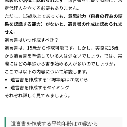
思表示が法律上認められます
。遺言書を作成する際に、法
定代理人を立てる必要もありません。
ただし、15歳以上であっても、
意思能力（自身の行為の結
果を認識する能力）がないと、遺言書の作成は認められま
せん
。
遺言書はいつ作成すべき？
遺言書は、15歳から作成可能です。しかし、実際に15歳
から遺言書を準備している人は少ないでしょう。では、実
際にはどの年齢から書き始める人が多いのでしょうか。
ここでは以下の内容について解説します。
遺言書を作成する平均年齢は70歳から
遺言書を作成するタイミング
それぞれ詳しく見てみましょう。
遺言書を作成する平均年齢は70歳から