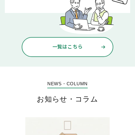
一覧はこちら
NEWS・COLUMN
お知らせ・コラム