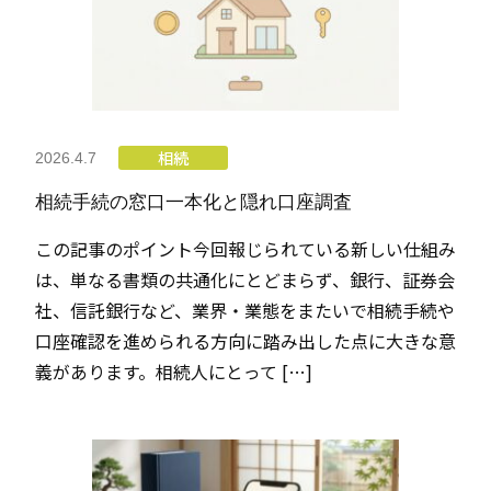
相続
2026.4.7
相続手続の窓口一本化と隠れ口座調査
この記事のポイント今回報じられている新しい仕組み
は、単なる書類の共通化にとどまらず、銀行、証券会
社、信託銀行など、業界・業態をまたいで相続手続や
口座確認を進められる方向に踏み出した点に大きな意
義があります。相続人にとって […]