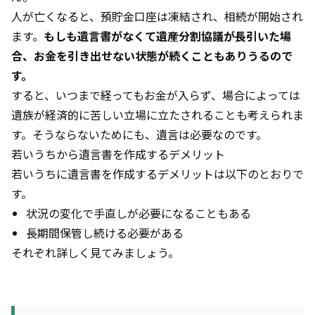
人が亡くなると、預貯金口座は凍結され、相続が開始され
ます。
もしも遺言書がなくて遺産分割協議が長引いた場
合、お金を引き出せない状態が続くこともありうるので
す。
すると、いつまで経ってもお金が入らず、場合によっては
遺族が経済的に苦しい立場に立たされることも考えられま
す。そうならないためにも、遺言は必要なのです。
若いうちから遺言書を作成するデメリット
若いうちに遺言書を作成するデメリットは以下のとおりで
す。
状況の変化で手直しが必要になることもある
長期間保管し続ける必要がある
それぞれ詳しく見てみましょう。