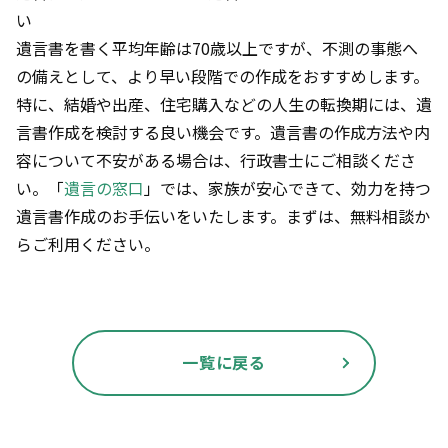
い
遺言書を書く平均年齢は70歳以上ですが、不測の事態へ
の備えとして、より早い段階での作成をおすすめします。
特に、結婚や出産、住宅購入などの人生の転換期には、遺
言書作成を検討する良い機会です。遺言書の作成方法や内
容について不安がある場合は、行政書士にご相談くださ
い。「
遺言の窓口
」では、家族が安心できて、効力を持つ
遺言書作成のお手伝いをいたします。まずは、無料相談か
らご利用ください。
一覧に戻る